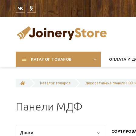
КАТАЛОГ ТОВАРОВ
ОПЛАТА И Д
Каталог товаров
Декоративные панели ПВХ
Панели МДФ
СОРТИРОВА
Доски