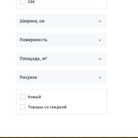
244
Ширина, см
Поверхность
Площадь, м²
Рисунок
Новый
Товары со скидкой