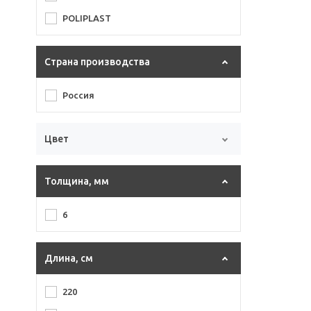
POLIPLAST
Страна производства
Россия
Цвет
Толщина, мм
6
Длина, см
220