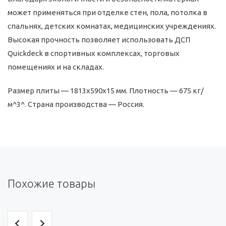
может применяться при отделке стен, пола, потолка в
спальнях, детских комнатах, медицинских учреждениях.
Высокая прочность позволяет использовать ДСП
Quickdeck в спортивных комплексах, торговых
помещениях и на складах.
Размер плиты — 1813х590х15 мм. Плотность — 675 кг/
м^3^. Страна производства — Россия.
Похожие товары