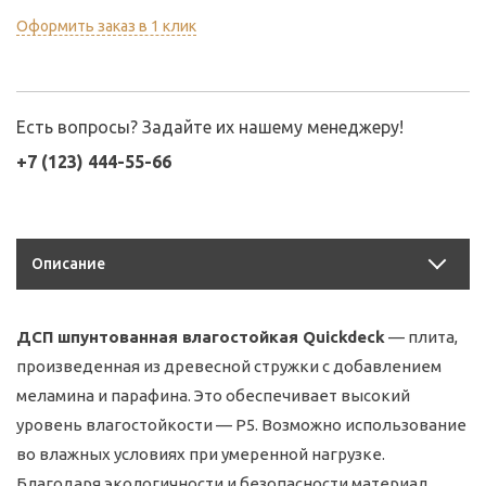
Оформить заказ в 1 клик
Есть вопросы? Задайте их нашему менеджеру!
+7 (123) 444-55-66
Описание
ДСП шпунтованная влагостойкая Quickdeck
— плита,
произведенная из древесной стружки с добавлением
меламина и парафина. Это обеспечивает высокий
уровень влагостойкости — Р5. Возможно использование
во влажных условиях при умеренной нагрузке.
Благодаря экологичности и безопасности материал