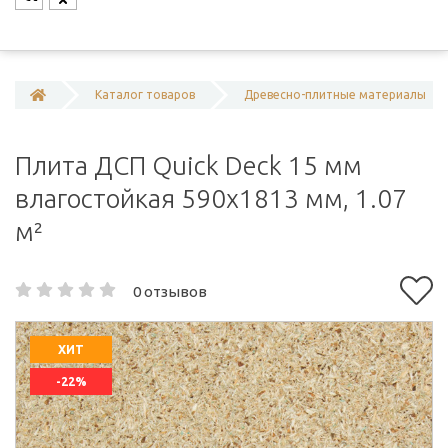
Каталог товаров
Древесно-плитные материалы
Плита ДСП Quick Deck 15 мм
влагостойкая 590х1813 мм, 1.07
м²
0 отзывов
ХИТ
-22%