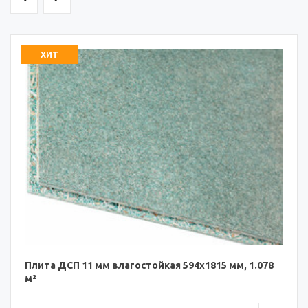
ХИТ
Плита ДСП 11 мм влагостойкая 594х1815 мм, 1.078
м²