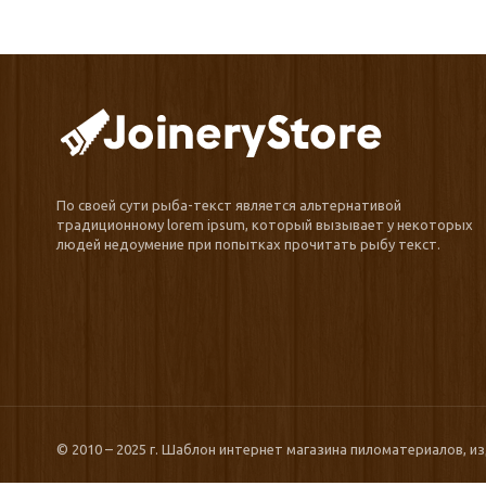
По своей сути рыба-текст является альтернативой
традиционному lorem ipsum, который вызывает у некоторых
людей недоумение при попытках прочитать рыбу текст.
© 2010 – 2025 г. Шаблон интернет магазина пиломатериалов, и