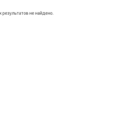
 результатов не найдено.