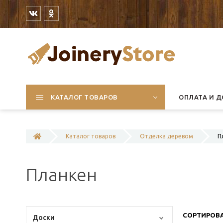
КАТАЛОГ ТОВАРОВ
ОПЛАТА И Д
Каталог товаров
Отделка деревом
П
Планкен
СОРТИРОВА
Доски