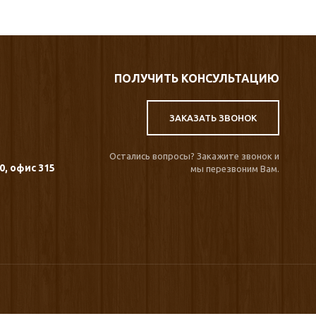
ПОЛУЧИТЬ КОНСУЛЬТАЦИЮ
ЗАКАЗАТЬ ЗВОНОК
Остались вопросы? Закажите звонок и
80, офис 315
мы перезвоним Вам.