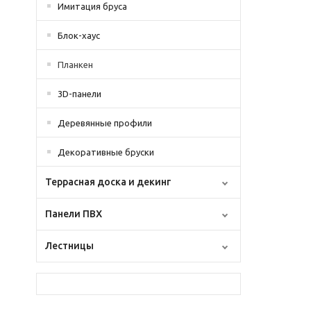
Имитация бруса
Блок-хаус
Планкен
3D-панели
Деревянные профили
Декоративные бруски
Террасная доска и декинг
Панели ПВХ
Лестницы