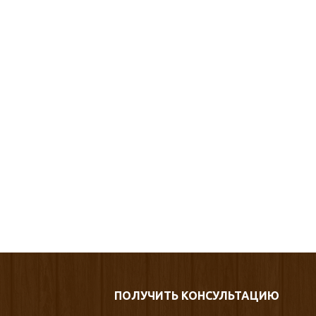
ПОЛУЧИТЬ КОНСУЛЬТАЦИЮ