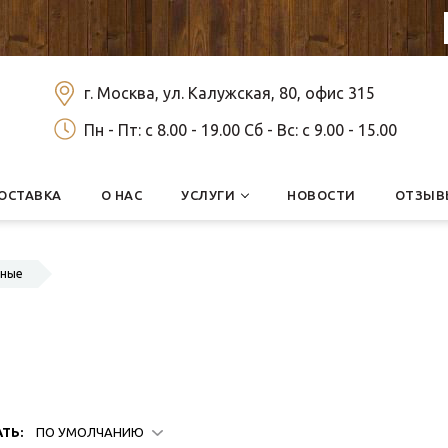
г. Москва, ул. Калужская, 80, офис 315
Пн - Пт: c 8.00 - 19.00 Сб - Вс: c 9.00 - 15.00
ОСТАВКА
О НАС
УСЛУГИ
НОВОСТИ
ОТЗЫВ
нные
ТЬ:
ПО УМОЛЧАНИЮ