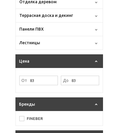
Отделка деревом
Террасная доска и декинг
Панели ПВХ
Лестницы
Цена
От
До
Бренды
FINEBER