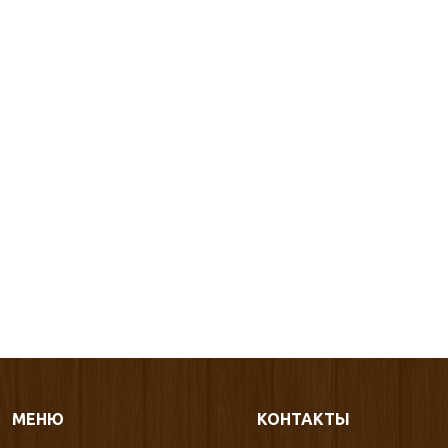
МЕНЮ
КОНТАКТЫ