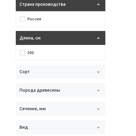
Страна производства
Россия
Длина, см
200
Сорт
Порода древесины
Сечение, мм
Вид