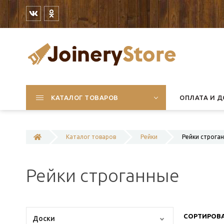
КАТАЛОГ ТОВАРОВ
ОПЛАТА И Д
Каталог товаров
Рейки
Рейки строга
Рейки строганные
СОРТИРОВА
Доски